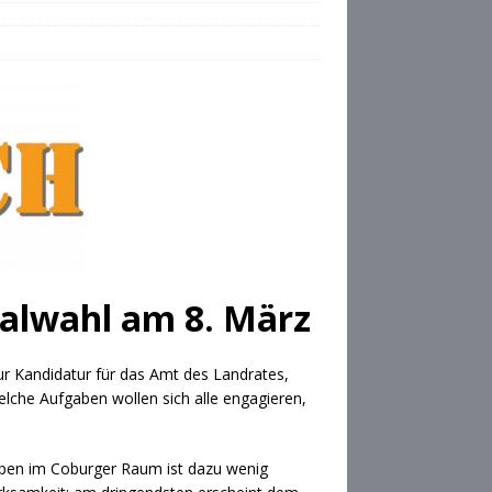
alwahl am 8. März
ur Kandidatur für das Amt des Landrates,
che Aufgaben wollen sich alle engagieren,
ppen im Coburger Raum ist dazu wenig