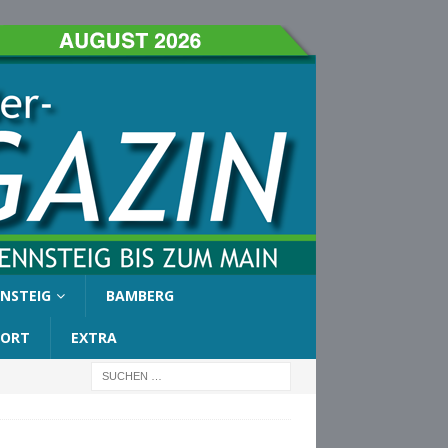
NSTEIG
BAMBERG
PORT
EXTRA