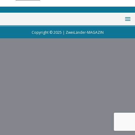
Copyright © 2025 | ZweiLänder-MAGAZIN