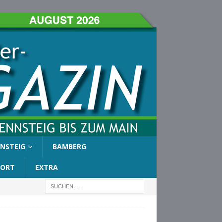
NSTEIG
BAMBERG
PORT
EXTRA