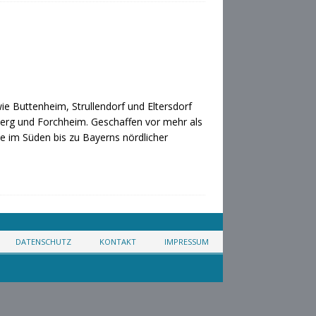
e Buttenheim, Strullendorf und Eltersdorf
rg und Forchheim. Geschaffen vor mehr als
 im Süden bis zu Bayerns nördlicher
DATENSCHUTZ
KONTAKT
IMPRESSUM