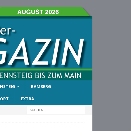
NSTEIG
BAMBERG
PORT
EXTRA