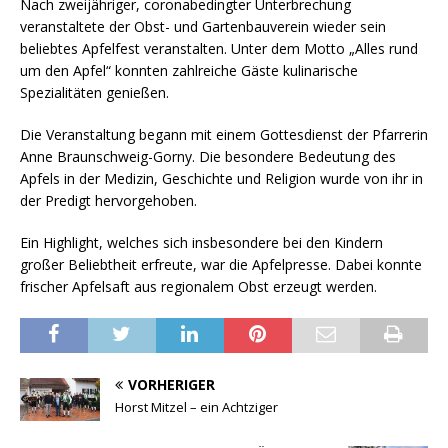
Nach zweijähriger, coronabedingter Unterbrechung
veranstaltete der Obst- und Gartenbauverein wieder sein
beliebtes Apfelfest veranstalten. Unter dem Motto „Alles rund
um den Apfel“ konnten zahlreiche Gäste kulinarische
Spezialitäten genießen.
Die Veranstaltung begann mit einem Gottesdienst der Pfarrerin
Anne Braunschweig-Gorny. Die besondere Bedeutung des
Apfels in der Medizin, Geschichte und Religion wurde von ihr in
der Predigt hervorgehoben.
Ein Highlight, welches sich insbesondere bei den Kindern
großer Beliebtheit erfreute, war die Apfelpresse. Dabei konnte
frischer Apfelsaft aus regionalem Obst erzeugt werden.
VORHERIGER
Horst Mitzel – ein Achtziger