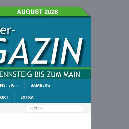
NSTEIG
BAMBERG
PORT
EXTRA