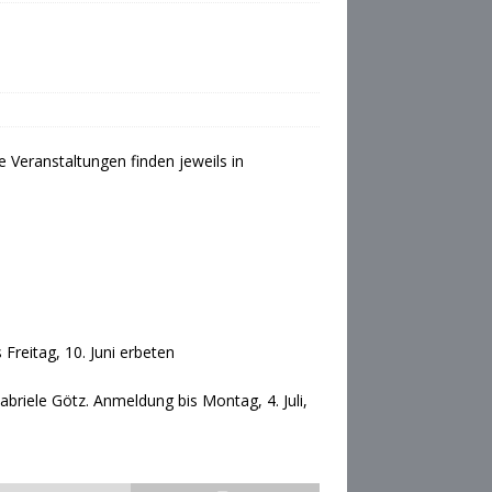
 Veranstaltungen finden jeweils in
Freitag, 10. Juni erbeten
iele Götz. Anmeldung bis Montag, 4. Juli,