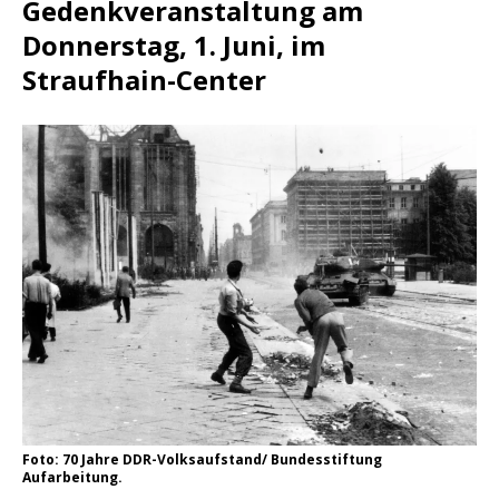
Gedenkveranstaltung am
Donnerstag, 1. Juni, im
Straufhain-Center
Foto: 70 Jahre DDR-Volksaufstand/ Bundesstiftung
Aufarbeitung.