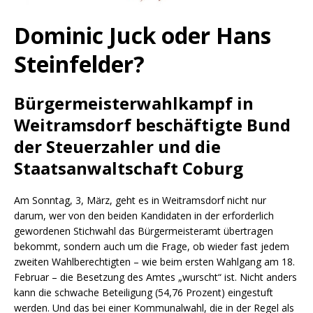
Dominic Juck oder Hans
Steinfelder?
Bürgermeisterwahlkampf in
Weitramsdorf beschäftigte Bund
der Steuerzahler und die
Staatsanwaltschaft Coburg
Am Sonntag, 3, März, geht es in Weitramsdorf nicht nur
darum, wer von den beiden Kandidaten in der erforderlich
gewordenen Stichwahl das Bürgermeisteramt übertragen
bekommt, sondern auch um die Frage, ob wieder fast jedem
zweiten Wahlberechtigten – wie beim ersten Wahlgang am 18.
Februar – die Besetzung des Amtes „wurscht“ ist. Nicht anders
kann die schwache Beteiligung (54,76 Prozent) eingestuft
werden. Und das bei einer Kommunalwahl, die in der Regel als