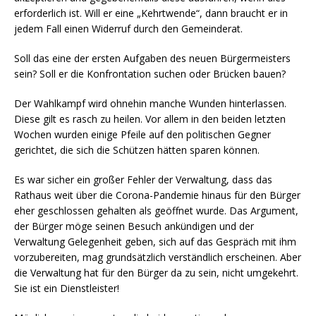
erforderlich ist. Will er eine „Kehrtwende“, dann braucht er in
jedem Fall einen Widerruf durch den Gemeinderat.
Soll das eine der ersten Aufgaben des neuen Bürgermeisters
sein? Soll er die Konfrontation suchen oder Brücken bauen?
Der Wahlkampf wird ohnehin manche Wunden hinterlassen.
Diese gilt es rasch zu heilen. Vor allem in den beiden letzten
Wochen wurden einige Pfeile auf den politischen Gegner
gerichtet, die sich die Schützen hätten sparen können.
Es war sicher ein großer Fehler der Verwaltung, dass das
Rathaus weit über die Corona-Pandemie hinaus für den Bürger
eher geschlossen gehalten als geöffnet wurde. Das Argument,
der Bürger möge seinen Besuch ankündigen und der
Verwaltung Gelegenheit geben, sich auf das Gespräch mit ihm
vorzubereiten, mag grundsätzlich verständlich erscheinen. Aber
die Verwaltung hat für den Bürger da zu sein, nicht umgekehrt.
Sie ist ein Dienstleister!