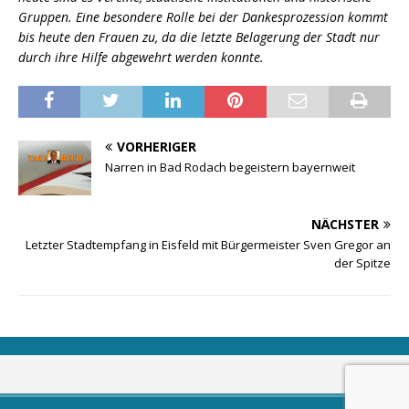
Gruppen. Eine besondere Rolle bei der Dankesprozession kommt
bis heute den Frauen zu, da die letzte Belagerung der Stadt nur
durch ihre Hilfe abgewehrt werden konnte.
VORHERIGER
Narren in Bad Rodach begeistern bayernweit
NÄCHSTER
Letzter Stadtempfang in Eisfeld mit Bürgermeister Sven Gregor an
der Spitze