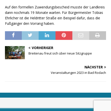
Auf den formellen Zuwendungsbescheid musste der Landkreis
dann nochmals 19 Monate warten. Für Bürgermeister Tobias
Ehrlicher ist die Heldritter Straße ein Beispiel dafür, dass die
Fußgänger den Vorrang haben.
VORHERIGER
Breitenau freut sich über neue Sitzgruppe
NÄCHSTER
Veranstaltungen 2023 in Bad Rodach