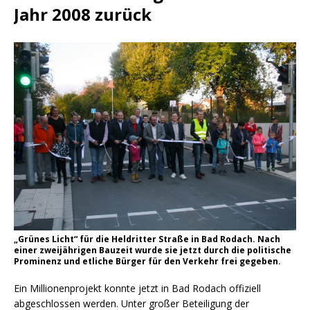
Jahr 2008 zurück
„Grünes Licht“ für die Heldritter Straße in Bad Rodach. Nach
einer zweijährigen Bauzeit wurde sie jetzt durch die politische
Prominenz und etliche Bürger für den Verkehr frei gegeben.
Ein Millionenprojekt konnte jetzt in Bad Rodach offiziell
abgeschlossen werden. Unter großer Beteiligung der