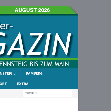
NSTEIG
BAMBERG
ORT
EXTRA