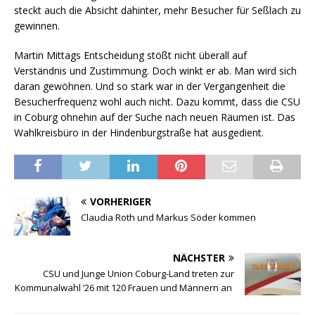
steckt auch die Absicht dahinter, mehr Besucher für Seßlach zu
gewinnen.
Martin Mittags Entscheidung stößt nicht überall auf
Verständnis und Zustimmung. Doch winkt er ab. Man wird sich
daran gewöhnen. Und so stark war in der Vergangenheit die
Besucherfrequenz wohl auch nicht. Dazu kommt, dass die CSU
in Coburg ohnehin auf der Suche nach neuen Räumen ist. Das
Wahlkreisbüro in der Hindenburgstraße hat ausgedient.
VORHERIGER
Claudia Roth und Markus Söder kommen
NÄCHSTER
CSU und Junge Union Coburg-Land treten zur
Kommunalwahl ’26 mit 120 Frauen und Männern an