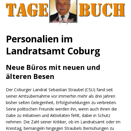
Personalien im
Landratsamt Coburg
Neue Büros mit neuen und
älteren Besen
Der Coburger Landrat Sebastian Straubel (CSU) fand seit
seiner Amtsübernahme vor immerhin mehr als drei Jahren
bisher selten Gelegenheit, Erfolgsmeldungen zu verbreiten.
Seine politischen Freunde werden ihn, wenn auch ihnen die
Gabe zu Initiativen und Aktivitäten fehlt, dabei in Schutz
nehmen. Die Zahl seiner Kritiker, ob im Landratsamt oder im
Kreistag, bemängeln hingegen Straubels Bemühungen zu