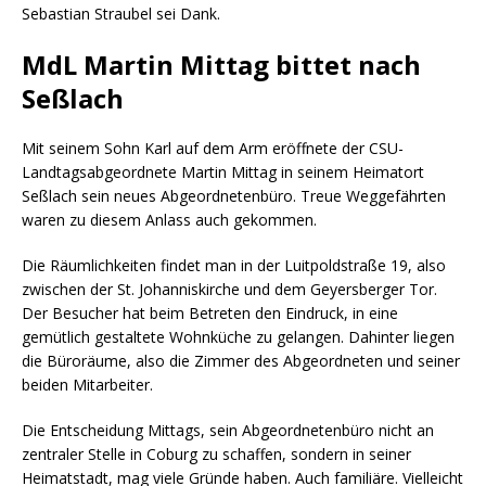
Sebastian Straubel sei Dank.
MdL Martin Mittag bittet nach
Seßlach
Mit seinem Sohn Karl auf dem Arm eröffnete der CSU-
Landtagsabgeordnete Martin Mittag in seinem Heimatort
Seßlach sein neues Abgeordnetenbüro. Treue Weggefährten
waren zu diesem Anlass auch gekommen.
Die Räumlichkeiten findet man in der Luitpoldstraße 19, also
zwischen der St. Johanniskirche und dem Geyersberger Tor.
Der Besucher hat beim Betreten den Eindruck, in eine
gemütlich gestaltete Wohnküche zu gelangen. Dahinter liegen
die Büroräume, also die Zimmer des Abgeordneten und seiner
beiden Mitarbeiter.
Die Entscheidung Mittags, sein Abgeordnetenbüro nicht an
zentraler Stelle in Coburg zu schaffen, sondern in seiner
Heimatstadt, mag viele Gründe haben. Auch familiäre. Vielleicht