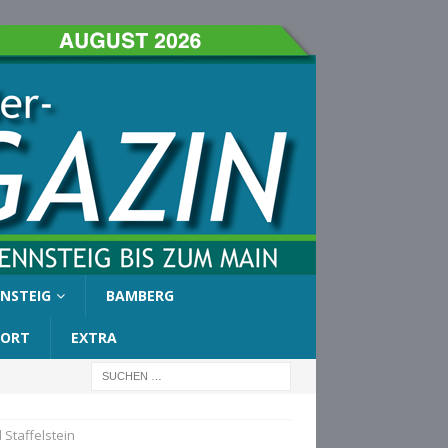
NSTEIG
BAMBERG
PORT
EXTRA
Staffelstein