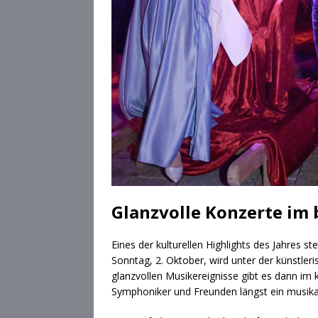
Glanzvolle Konzerte im 
Eines der kulturellen Highlights des Jahres 
Sonntag, 2. Oktober, wird unter der künstler
glanzvollen Musikereignisse gibt es dann im
Symphoniker und Freunden längst ein musika