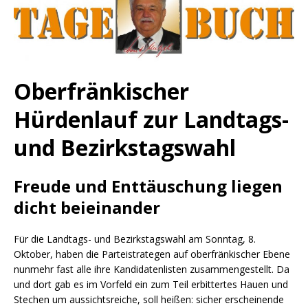
Oberfränkischer
Hürdenlauf zur Landtags-
und Bezirkstagswahl
Freude und Enttäuschung liegen
dicht beieinander
Für die Landtags- und Bezirkstagswahl am Sonntag, 8.
Oktober, haben die Parteistrategen auf oberfränkischer Ebene
nunmehr fast alle ihre Kandidatenlisten zusammengestellt. Da
und dort gab es im Vorfeld ein zum Teil erbittertes Hauen und
Stechen um aussichtsreiche, soll heißen: sicher erscheinende