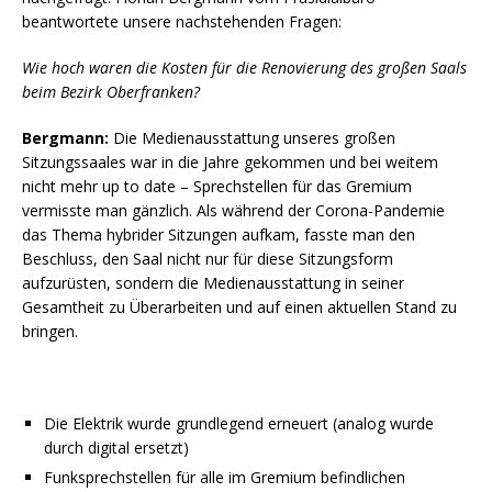
beantwortete unsere nachstehenden Fragen:
Wie hoch waren die Kosten für die Renovierung des großen Saals
beim Bezirk Oberfranken?
Bergmann:
Die Medienausstattung unseres großen
Sitzungssaales war in die Jahre gekommen und bei weitem
nicht mehr up to date – Sprechstellen für das Gremium
vermisste man gänzlich. Als während der Corona-Pandemie
das Thema hybrider Sitzungen aufkam, fasste man den
Beschluss, den Saal nicht nur für diese Sitzungsform
aufzurüsten, sondern die Medienausstattung in seiner
Gesamtheit zu Überarbeiten und auf einen aktuellen Stand zu
bringen.
Die Elektrik wurde grundlegend erneuert (analog wurde
durch digital ersetzt)
Funksprechstellen für alle im Gremium befindlichen