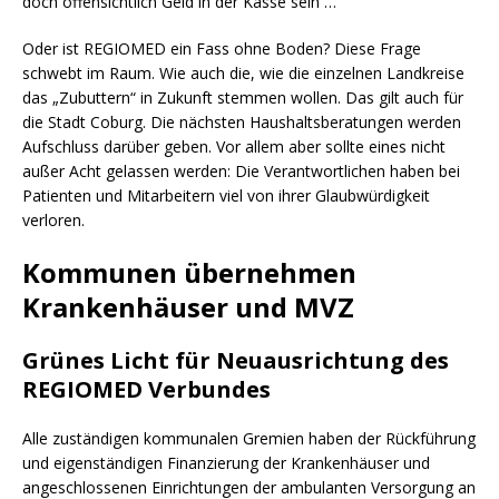
doch offensichtlich Geld in der Kasse sein …
Oder ist REGIOMED ein Fass ohne Boden? Diese Frage
schwebt im Raum. Wie auch die, wie die einzelnen Landkreise
das „Zubuttern“ in Zukunft stemmen wollen. Das gilt auch für
die Stadt Coburg. Die nächsten Haushaltsberatungen werden
Aufschluss darüber geben. Vor allem aber sollte eines nicht
außer Acht gelassen werden: Die Verantwortlichen haben bei
Patienten und Mitarbeitern viel von ihrer Glaubwürdigkeit
verloren.
Kommunen übernehmen
Krankenhäuser und MVZ
Grünes Licht für Neuausrichtung des
REGIOMED Verbundes
Alle zuständigen kommunalen Gremien haben der Rückführung
und eigenständigen Finanzierung der Krankenhäuser und
angeschlossenen Einrichtungen der ambulanten Versorgung an