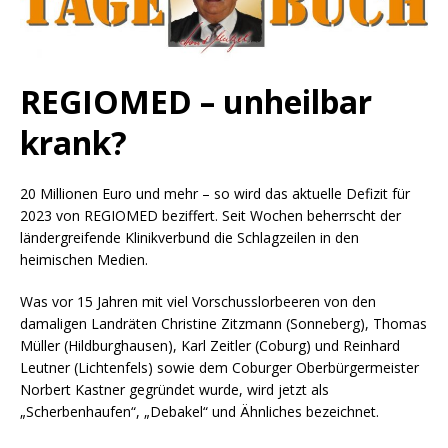
REGIOMED – unheilbar
krank?
20 Millionen Euro und mehr – so wird das aktuelle Defizit für
2023 von REGIOMED beziffert. Seit Wochen beherrscht der
ländergreifende Klinikverbund die Schlagzeilen in den
heimischen Medien.
Was vor 15 Jahren mit viel Vorschusslorbeeren von den
damaligen Landräten Christine Zitzmann (Sonneberg), Thomas
Müller (Hildburghausen), Karl Zeitler (Coburg) und Reinhard
Leutner (Lichtenfels) sowie dem Coburger Oberbürgermeister
Norbert Kastner gegründet wurde, wird jetzt als
„Scherbenhaufen“, „Debakel“ und Ähnliches bezeichnet.