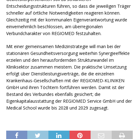
Entscheidungsstrukturen führen, so dass die jeweiligen Träger
schneller auf örtliche Notwendigkeiten reagieren können.
Gleichzeitig mit der kommunalen Eigenverantwortung wurde
einvernehmlich beschlossen, am überregionalen
Verbundcharakter von REGIOMED festzuhalten.
Mit einer gemeinsamen Medizinstrategie will man bei der
stationären Gesundheitsversorgung weiterhin Synergieeffekte
erzielen und den herausfordernden Strukturwandel im
Kliniksektor zusammen meistern. Die praktische Umsetzung
erfolgt über Dienstleistungsverträge, die die einzelnen
Krankenhaus-Gesellschaften mit der REGIOMED-KLINIKEN
GmbH und ihren Töchtern fortführen werden. Damit ist der
Bestand des Verbundes ebenfalls gesichert; die
Eigenkapitalausstattung der REGIOMED Service GmbH und der
Medical School wurde bis 2028 und 2029 zugesagt.