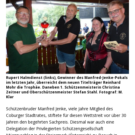
Rupert Halmdienst (links), Gewinner des Manfred-Jenke-Pokals
im letzten Jahr, überreicht dem neuen Titelträger Reinhard
Mohr die Trophäe. Daneben 1. Schützenmeisterin Christina
Zeitner und Oberschützenmeister Stefan Stahl. Fotograf: M.
Klar
Schützenbruder Manfred Jenke, viele Jahre Mitglied des
Coburger Stadtrates, stiftete für diesen Wettstreit vor über 30
Jahren den begehrten Sachpreis. Diesmal war auch eine
Delegation der Privilegierten Schützengesellschaft