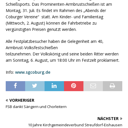
Schießsports. Das Prominenten-Armbrustschießen ist am
Montag, 31. Juli. Es findet im Rahmen des „Abends der
Coburger Vereine“ statt. Am Kinder- und Familientag
(Mittwoch, 2. August) können die Fahrbetriebe zu
vergünstigten Preisen genutzt werden.
Alle Festplatzbesucher haben die Gelegenheit am 40,
Armbrust-Volksfestschießen
teilzunehmen. Der Volkskönig und seine beiden Ritter werden
am Sonntag, 6. August, um 18:00 Uhr im Festzelt proklamiert.
Info:
www.sgcoburg.de
VORHERIGER
FSB dankt Sängern und Chorleitern
NÄCHSTER
10 Jahre Kirchgemeindeverbund Streufdorf-Eishausen