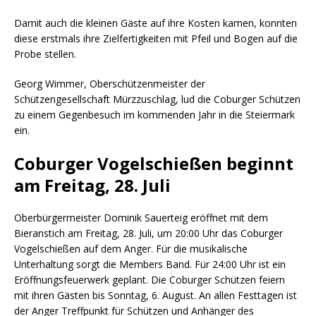
Damit auch die kleinen Gäste auf ihre Kosten kamen, konnten
diese erstmals ihre Zielfertigkeiten mit Pfeil und Bogen auf die
Probe stellen.
Georg Wimmer, Oberschützenmeister der
Schützengesellschaft Mürzzuschlag, lud die Coburger Schützen
zu einem Gegenbesuch im kommenden Jahr in die Steiermark
ein.
Coburger Vogelschießen beginnt
am Freitag, 28. Juli
Oberbürgermeister Dominik Sauerteig eröffnet mit dem
Bieranstich am Freitag, 28. Juli, um 20:00 Uhr das Coburger
Vogelschießen auf dem Anger. Für die musikalische
Unterhaltung sorgt die Members Band. Für 24:00 Uhr ist ein
Eröffnungsfeuerwerk geplant. Die Coburger Schützen feiern
mit ihren Gästen bis Sonntag, 6. August. An allen Festtagen ist
der Anger Treffpunkt für Schützen und Anhänger des