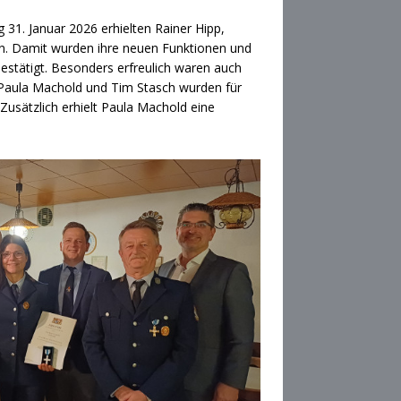
31. Januar 2026 erhielten Rainer Hipp,
in. Damit wurden ihre neuen Funktionen und
bestätigt. Besonders erfreulich waren auch
 Paula Machold und Tim Stasch wurden für
usätzlich erhielt Paula Machold eine