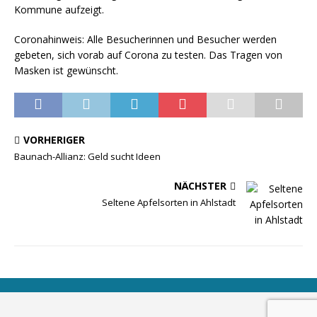
Kommune aufzeigt.
Coronahinweis: Alle Besucherinnen und Besucher werden
gebeten, sich vorab auf Corona zu testen. Das Tragen von
Masken ist gewünscht.
VORHERIGER
Baunach-Allianz: Geld sucht Ideen
NÄCHSTER
Seltene Apfelsorten in Ahlstadt