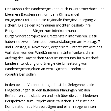
Der Ausbau der Windenergie kann auch in Untermerzbach und
Ebern ein Baustein sein, um dem Klimawandel
entgegenzutreten und die regionale Energieversorgung zu
sichern. Die beiden Kommunen möchten deshalb ihre
Bürgerinnen und Bürger zum interkommunalen
Bürgerwindradprojekt am Bretzenstein informieren. Dazu
haben sie zwei Informationsveranstaltungen am Montag, 7.
und Dienstag, 8. November, organisiert. Unterstützt wird das
Vorhaben von den Windkümmerern Unterfranken, die im
Auftrag des Bayerischen Staatsministeriums für Wirtschaft,
Landesentwicklung und Energie die Umsetzung von
Windenergieprojekten an verträglichen Standorten
vorantreiben sollen.
In den beiden Veranstaltungen besteht Gelegenheit, alle
Fragestellungen zu den laufenden Planungen mit den
Referenten zu diskutieren und sich über die verschiedenen
Perspektiven zum Projekt auszutauschen. Dafür ist eine
Kombination aus Kurzvorträgen und einem sogenannten