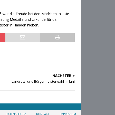
 war die Freude bei den Mädchen, als sie
ehrung Medaille und Urkunde für den
ister in Händen hielten.
NÄCHSTER
Landrats- und Bürgermeisterwahl im Juni
DATENSCHUTZ
KONTAKT
IMPRESSUM