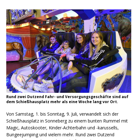
Rund zwei Dutzend Fahr- und Versorgungsgeschäfte sind auf
dem Schießhausplatz mehr als eine Woche lang vor Ort.
Von Samstag, 1. bis Sonntag, 9. Juli, verwandelt sich der
Schießhausplatz in Sonneberg zu einem bunten Rummel mit
Magic, Autoskooter, Kinder-Achterbahn und -karussells,
Bungeejumping und vielem mehr. Rund zwei Dutzend