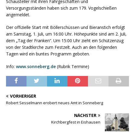
Schausteller mit ihren Fahrgeschäften und
Versorgungsständen haben sich zum 179. Vogelschießen
angemeldet.
Der offizielle Start mit Böllerschüssen und Bieranstich erfolgt
am Samstag, 1. Juli, um 16:00 Uhr. Höhepunkte sind am 2. Juli,
dem „Tag der Franken“. Um 15:00 Uhr zieht ein Schützenzug
von der Stadtkirche zum Festzelt. Auch an den folgenden
Tagen wird ein buntes Programm geboten.
Info:
www.sonneberg.de
(Rubrik Termine)
VORHERIGER
Robert Sesselmann erobert neues Amt in Sonneberg
NÄCHSTER
Kirchbergfest in Eishausen