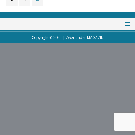
Copyright © 2025 | ZweiLänder-MAGAZIN