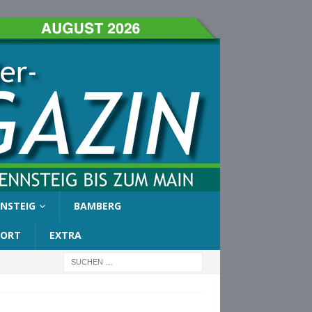
NSTEIG
BAMBERG
PORT
EXTRA