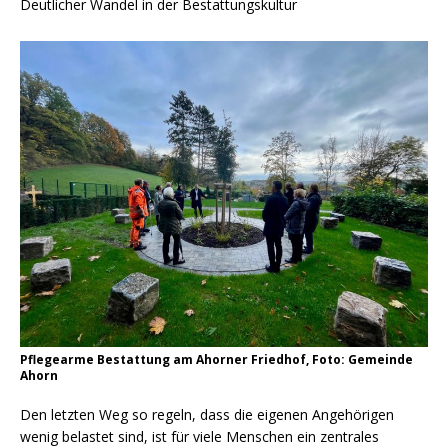
Deutlicher Wandel in der Bestattungskultur
Pflegearme Bestattung am Ahorner Friedhof, Foto: Gemeinde
Ahorn
Den letzten Weg so regeln, dass die eigenen Angehörigen
wenig belastet sind, ist für viele Menschen ein zentrales