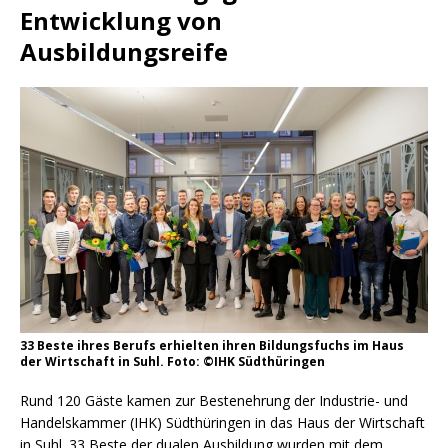
Entwicklung von
Ausbildungsreife
33 Beste ihres Berufs erhielten ihren Bildungsfuchs im Haus
der Wirtschaft in Suhl. Foto: ©IHK Südthüringen
Rund 120 Gäste kamen zur Bestenehrung der Industrie- und
Handelskammer (IHK) Südthüringen in das Haus der Wirtschaft
in Suhl. 33 Beste der dualen Ausbildung wurden mit dem