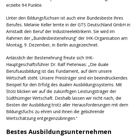
erzielte 94 Punkte.
Unter den Bildungsfüchsen ist auch eine Bundesbeste ihres
Berufes. Melanie Keller lernte in der GTS Deutschland GmbH in
Arnstadt den Beruf der Industrieelektrikerin. Sie wird im
Rahmen der „Bundesbestenehrung“ der IHK-Organisation am
Montag, 9. Dezember, in Berlin ausgezeichnet.
Anlässlich der Bestenehrung freute sich IHK-
Hauptgeschäftsführer Dr. Ralf Pieterwas: „Die duale
Berufsausbildung ist das Fundament, auf dem unsere
Wirtschaft steht. Unsere Preisträger sind ein beeindruckendes
Beispiel für den Erfolg des dualen Ausbildungssystems. Mit
Stolz blicken wir auf die zukünftigen Leistungsträger der
Südthüringer Wirtschaft. Deshalb lassen wir nicht nach, die
Besten der Ausbildung trotz aller Herausforderungen mit dem
Bildungsfuchs zu ehren und ihnen die gebührende
Wertschätzung entgegenzubringen.“
Bestes Ausbildungsunternehmen