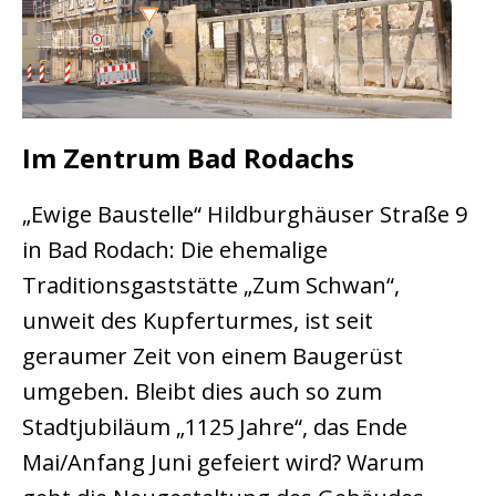
Im Zentrum Bad Rodachs
„Ewige Baustelle“ Hildburghäuser Straße 9
in Bad Rodach: Die ehemalige
Traditionsgaststätte „Zum Schwan“,
unweit des Kupferturmes, ist seit
geraumer Zeit von einem Baugerüst
umgeben. Bleibt dies auch so zum
Stadtjubiläum „1125 Jahre“, das Ende
Mai/Anfang Juni gefeiert wird? Warum