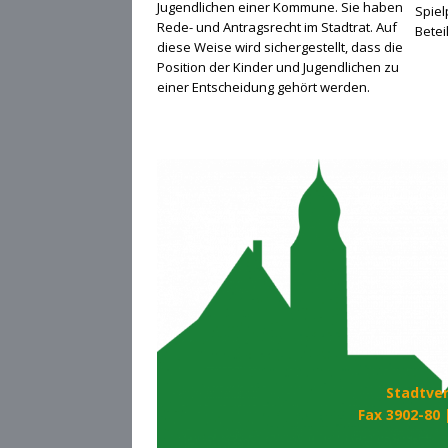
Jugendlichen einer Kommune. Sie haben
Spiel
Rede- und Antragsrecht im Stadtrat. Auf
Betei
diese Weise wird sichergestellt, dass die
Position der Kinder und Jugendlichen zu
einer Entscheidung gehört werden.
Stadtver
Fax 3902-80 