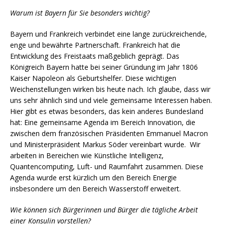
Warum ist Bayern für Sie besonders wichtig?
Bayern und Frankreich verbindet eine lange zurückreichende,
enge und bewährte Partnerschaft. Frankreich hat die
Entwicklung des Freistaats maßgeblich geprägt. Das
Königreich Bayern hatte bei seiner Gründung im Jahr 1806
Kaiser Napoleon als Geburtshelfer. Diese wichtigen
Weichenstellungen wirken bis heute nach. Ich glaube, dass wir
uns sehr ähnlich sind und viele gemeinsame Interessen haben.
Hier gibt es etwas besonders, das kein anderes Bundesland
hat: Eine gemeinsame Agenda im Bereich Innovation, die
zwischen dem französischen Präsidenten Emmanuel Macron
und Ministerpräsident Markus Söder vereinbart wurde. Wir
arbeiten in Bereichen wie Künstliche Intelligenz,
Quantencomputing, Luft- und Raumfahrt zusammen. Diese
Agenda wurde erst kürzlich um den Bereich Energie
insbesondere um den Bereich Wasserstoff erweitert.
Wie können sich Bürgerinnen und Bürger die tägliche Arbeit
einer Konsulin vorstellen?