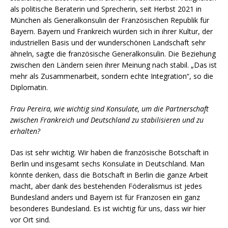
als politische Beraterin und Sprecherin, seit Herbst 2021 in
München als Generalkonsulin der Französischen Republik für
Bayern. Bayern und Frankreich würden sich in ihrer Kultur, der
industriellen Basis und der wunderschönen Landschaft sehr
ähneln, sagte die französische Generalkonsulin. Die Beziehung
zwischen den Ländern seien ihrer Meinung nach stabil. „Das ist
mehr als Zusammenarbeit, sondern echte Integration“, so die
Diplomatin.
Frau Pereira, wie wichtig sind Konsulate, um die Partnerschaft
zwischen Frankreich und Deutschland zu stabilisieren und zu
erhalten?
Das ist sehr wichtig. Wir haben die französische Botschaft in
Berlin und insgesamt sechs Konsulate in Deutschland. Man
könnte denken, dass die Botschaft in Berlin die ganze Arbeit
macht, aber dank des bestehenden Föderalismus ist jedes
Bundesland anders und Bayern ist für Franzosen ein ganz
besonderes Bundesland. Es ist wichtig für uns, dass wir hier
vor Ort sind.