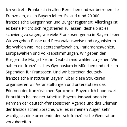
Ich vertrete Frankreich in allen Bereichen und wir betreuen die
Franzosen, die in Bayern leben. Es sind rund 20.000
französische Bürgerinnen und Bürger registriert. Allerdings ist
es keine Pflicht sich registrieren zu lassen, deshalb ist es
schwierig zu sagen, wie viele Franzosen genau in Bayern leben.
Wir vergeben Pässe und Personalausweise und organisieren
die Wahlen wie Präsidentschaftswahlen, Parlamentswahlen,
Europawahlen und Volksabstimmungen. Wir geben den
Bürgern die Möglichkeit in Deutschland wählen zu gehen. Wir
haben ein französisches Gymnasium in München und erteilen
Stipendien für Franzosen. Und wir betreiben deutsch-
französische Institute in Bayern. Über diese Strukturen
organisieren wir Veranstaltungen und unterstützen das
Erlernen der französischen Sprache in Bayern. Ich habe zwei
Prioritäten bei meiner Arbeit in Bayern: Innovationen im
Rahmen der deutsch-französischen Agenda und das Erlernen
der französischen Sprache, weil es in meinen Augen sehr
wichtig ist, die kommende deutsch-französische Generation
vorzubereiten.