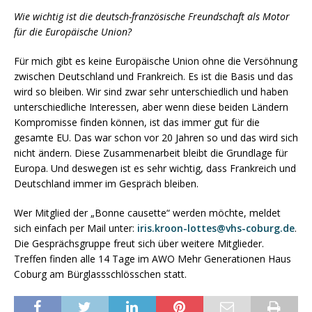
Wie wichtig ist die deutsch-französische Freundschaft als Motor
für die Europäische Union?
Für mich gibt es keine Europäische Union ohne die Versöhnung
zwischen Deutschland und Frankreich. Es ist die Basis und das
wird so bleiben. Wir sind zwar sehr unterschiedlich und haben
unterschiedliche Interessen, aber wenn diese beiden Ländern
Kompromisse finden können, ist das immer gut für die
gesamte EU. Das war schon vor 20 Jahren so und das wird sich
nicht ändern. Diese Zusammenarbeit bleibt die Grundlage für
Europa. Und deswegen ist es sehr wichtig, dass Frankreich und
Deutschland immer im Gespräch bleiben.
Wer Mitglied der „Bonne causette“ werden möchte, meldet
sich einfach per Mail unter:
iris.kroon-lottes@vhs-coburg.de
.
Die Gesprächsgruppe freut sich über weitere Mitglieder.
Treffen finden alle 14 Tage im AWO Mehr Generationen Haus
Coburg am Bürglassschlösschen statt.