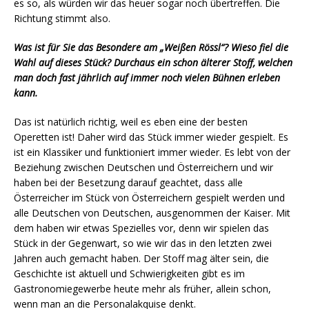
es so, als würden wir das heuer sogar noch übertreffen. Die
Richtung stimmt also.
Was ist für Sie das Besondere am „Weißen Rössl“? Wieso fiel die
Wahl auf dieses Stück? Durchaus ein schon älterer Stoff, welchen
man doch fast jährlich auf immer noch vielen Bühnen erleben
kann.
Das ist natürlich richtig, weil es eben eine der besten
Operetten ist! Daher wird das Stück immer wieder gespielt. Es
ist ein Klassiker und funktioniert immer wieder. Es lebt von der
Beziehung zwischen Deutschen und Österreichern und wir
haben bei der Besetzung darauf geachtet, dass alle
Österreicher im Stück von Österreichern gespielt werden und
alle Deutschen von Deutschen, ausgenommen der Kaiser. Mit
dem haben wir etwas Spezielles vor, denn wir spielen das
Stück in der Gegenwart, so wie wir das in den letzten zwei
Jahren auch gemacht haben. Der Stoff mag älter sein, die
Geschichte ist aktuell und Schwierigkeiten gibt es im
Gastronomiegewerbe heute mehr als früher, allein schon,
wenn man an die Personalakquise denkt.