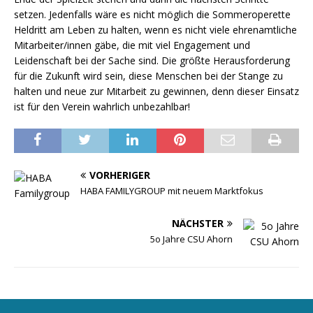
setzen. Jedenfalls wäre es nicht möglich die Sommeroperette
Heldritt am Leben zu halten, wenn es nicht viele ehrenamtliche
Mitarbeiter/innen gäbe, die mit viel Engagement und
Leidenschaft bei der Sache sind. Die größte Herausforderung
für die Zukunft wird sein, diese Menschen bei der Stange zu
halten und neue zur Mitarbeit zu gewinnen, denn dieser Einsatz
ist für den Verein wahrlich unbezahlbar!
VORHERIGER
HABA FAMILYGROUP mit neuem Marktfokus
NÄCHSTER
5o Jahre CSU Ahorn