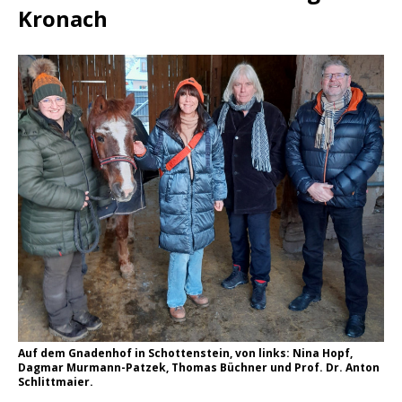
Kronach
Auf dem Gnadenhof in Schottenstein, von links: Nina Hopf,
Dagmar Murmann-Patzek, Thomas Büchner und Prof. Dr. Anton
Schlittmaier.