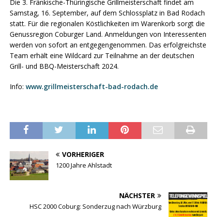
Die 3. Fränkische-Thüringische Grillmeisterschaft findet am
Samstag, 16. September, auf dem Schlossplatz in Bad Rodach
statt. Für die regionalen Köstlichkeiten im Warenkorb sorgt die
Genussregion Coburger Land. Anmeldungen von Interessenten
werden von sofort an entgegengenommen. Das erfolgreichste
Team erhält eine Wildcard zur Teilnahme an der deutschen
Grill- und BBQ-Meisterschaft 2024.
Info:
www.grillmeisterschaft-bad-rodach.de
VORHERIGER
1200 Jahre Ahlstadt
NÄCHSTER
HSC 2000 Coburg: Sonderzug nach Würzburg