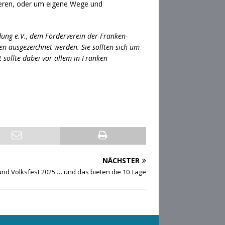
eren, oder um eigene Wege und
ung e.V., dem Förderverein der Franken-
nen ausgezeichnet werden. Sie sollten sich um
sollte dabei vor allem in Franken
NÄCHSTER
und Volksfest 2025 … und das bieten die 10 Tage