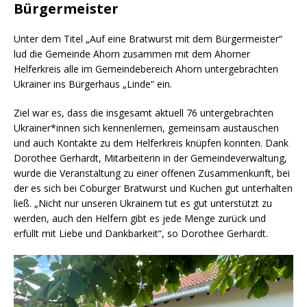
Bürgermeister
Unter dem Titel „Auf eine Bratwurst mit dem Bürgermeister“
lud die Gemeinde Ahorn zusammen mit dem Ahorner
Helferkreis alle im Gemeindebereich Ahorn untergebrachten
Ukrainer ins Bürgerhaus „Linde“ ein.
Ziel war es, dass die insgesamt aktuell 76 untergebrachten
Ukrainer*innen sich kennenlernen, gemeinsam austauschen
und auch Kontakte zu dem Helferkreis knüpfen konnten. Dank
Dorothee Gerhardt, Mitarbeiterin in der Gemeindeverwaltung,
wurde die Veranstaltung zu einer offenen Zusammenkunft, bei
der es sich bei Coburger Bratwurst und Kuchen gut unterhalten
ließ. „Nicht nur unseren Ukrainern tut es gut unterstützt zu
werden, auch den Helfern gibt es jede Menge zurück und
erfüllt mit Liebe und Dankbarkeit“, so Dorothee Gerhardt.