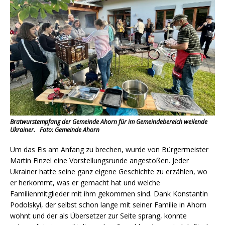
Bratwurstempfang der Gemeinde Ahorn für im Gemeindebereich weilende
Ukrainer. Foto: Gemeinde Ahorn
Um das Eis am Anfang zu brechen, wurde von Bürgermeister
Martin Finzel eine Vorstellungsrunde angestoßen. Jeder
Ukrainer hatte seine ganz eigene Geschichte zu erzählen, wo
er herkommt, was er gemacht hat und welche
Familienmitglieder mit ihm gekommen sind. Dank Konstantin
Podolskyi, der selbst schon lange mit seiner Familie in Ahorn
wohnt und der als Übersetzer zur Seite sprang, konnte