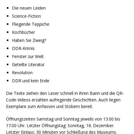
Die neuen Leiden
Science-Fiction
Fliegende Teppiche
Kochbücher
Haben Sie Zweig?
DDR-Krimis
Fenster zur Welt
Geteilte Literatur
Revolution
DDR und kein Ende
Die Texte ziehen den Leser schnell in ihren Bann und die QR-
Code-Videos erzählen aufregende Geschichten. Auch liegen
Exemplare zum Anfassen und Stöbern bereit.
Öffnungszeiten Samstag und Sonntag jeweils von 13.00 bis
17.00 Uhr. Letzter Öffnungstag: Sonntag, 18. Dezember.
Letzter Einlass: 30 Minuten vor Schließung des Museums.