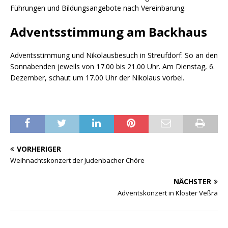
Führungen und Bildungsangebote nach Vereinbarung.
Adventsstimmung am Backhaus
Adventsstimmung und Nikolausbesuch in Streufdorf: So an den
Sonnabenden jeweils von 17.00 bis 21.00 Uhr. Am Dienstag, 6.
Dezember, schaut um 17.00 Uhr der Nikolaus vorbei.
VORHERIGER
Weihnachtskonzert der Judenbacher Chöre
NÄCHSTER
Adventskonzert in Kloster Veßra