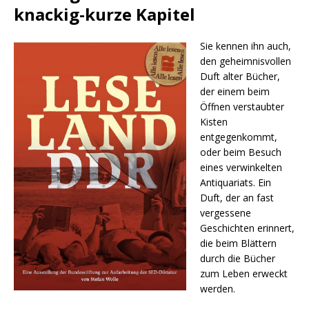
knackig-kurze Kapitel
Sie kennen ihn auch,
den geheimnisvollen
Duft alter Bücher,
der einem beim
Öffnen verstaubter
Kisten
entgegenkommt,
oder beim Besuch
eines verwinkelten
Antiquariats. Ein
Duft, der an fast
vergessene
Geschichten erinnert,
die beim Blättern
durch die Bücher
zum Leben erweckt
werden.