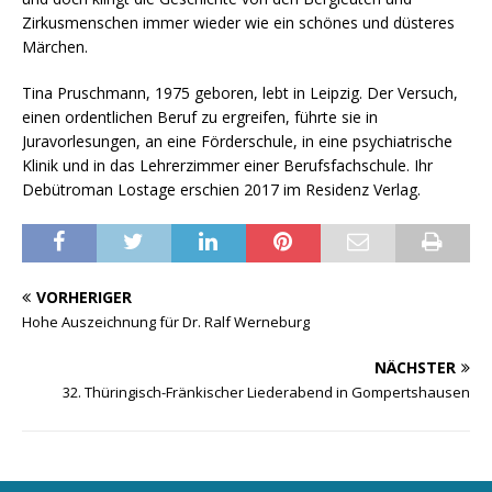
Zirkusmenschen immer wieder wie ein schönes und düsteres
Märchen.
Tina Pruschmann, 1975 geboren, lebt in Leipzig. Der Versuch,
einen ordentlichen Beruf zu ergreifen, führte sie in
Juravorlesungen, an eine Förderschule, in eine psychiatrische
Klinik und in das Lehrerzimmer einer Berufsfachschule. Ihr
Debütroman Lostage erschien 2017 im Residenz Verlag.
VORHERIGER
Hohe Auszeichnung für Dr. Ralf Werneburg
NÄCHSTER
32. Thüringisch-Fränkischer Liederabend in Gompertshausen