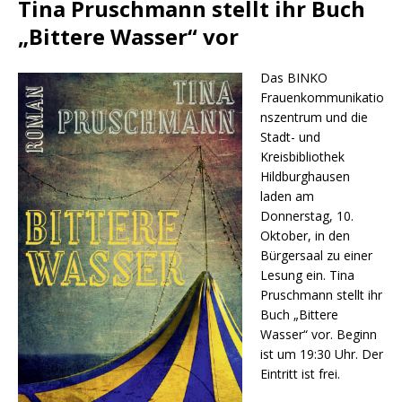
Tina Pruschmann stellt ihr Buch
„Bittere Wasser“ vor
Das BINKO
Frauenkommunikatio
nszentrum und die
Stadt- und
Kreisbibliothek
Hildburghausen
laden am
Donnerstag, 10.
Oktober, in den
Bürgersaal zu einer
Lesung ein. Tina
Pruschmann stellt ihr
Buch „Bittere
Wasser“ vor. Beginn
ist um 19:30 Uhr. Der
Eintritt ist frei.