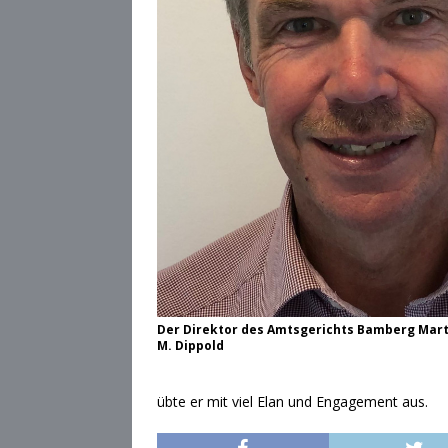
Der Direktor des Amtsgerichts Bamberg Marti
M. Dippold
übte er mit viel Elan und Engagement aus.