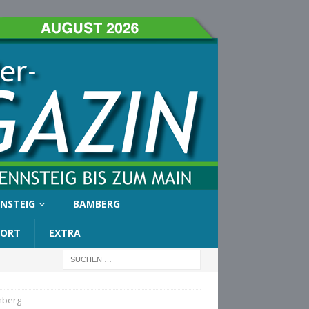
NSTEIG
BAMBERG
PORT
EXTRA
mberg