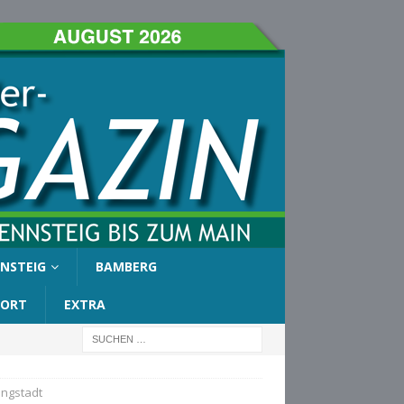
NSTEIG
BAMBERG
PORT
EXTRA
ingstadt