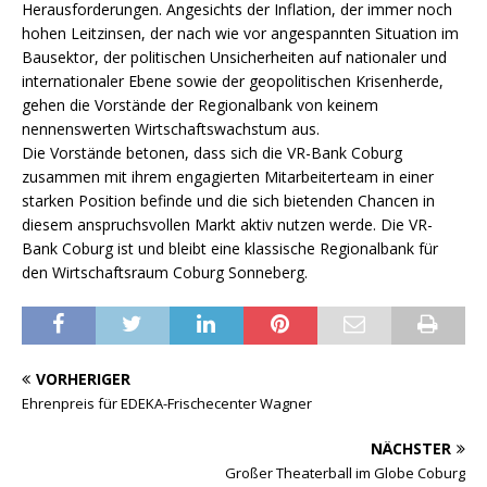
Herausforderungen. Angesichts der Inflation, der immer noch
hohen Leitzinsen, der nach wie vor angespannten Situation im
Bausektor, der politischen Unsicherheiten auf nationaler und
internationaler Ebene sowie der geopolitischen Krisenherde,
gehen die Vorstände der Regionalbank von keinem
nennenswerten Wirtschaftswachstum aus.
Die Vorstände betonen, dass sich die VR-Bank Coburg
zusammen mit ihrem engagierten Mitarbeiterteam in einer
starken Position befinde und die sich bietenden Chancen in
diesem anspruchsvollen Markt aktiv nutzen werde. Die VR-
Bank Coburg ist und bleibt eine klassische Regionalbank für
den Wirtschaftsraum Coburg Sonneberg.
VORHERIGER
Ehrenpreis für EDEKA-Frischecenter Wagner
NÄCHSTER
Großer Theaterball im Globe Coburg