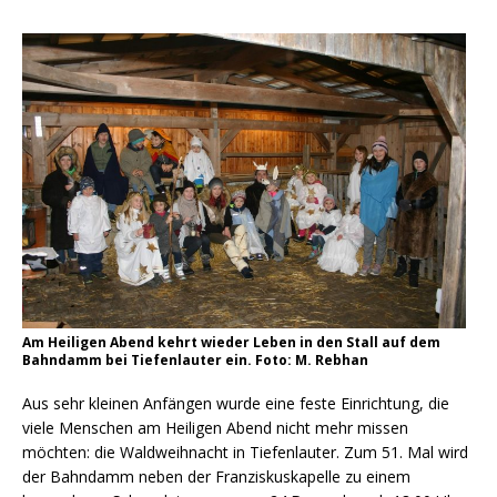
Am Heiligen Abend kehrt wieder Leben in den Stall auf dem
Bahndamm bei Tiefenlauter ein. Foto: M. Rebhan
Aus sehr kleinen Anfängen wurde eine feste Einrichtung, die
viele Menschen am Heiligen Abend nicht mehr missen
möchten: die Waldweihnacht in Tiefenlauter. Zum 51. Mal wird
der Bahndamm neben der Franziskuskapelle zu einem