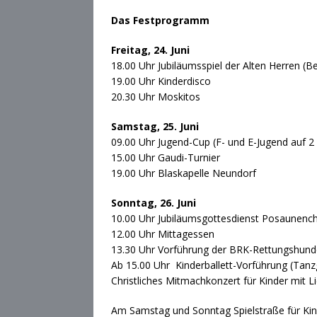
Das Festprogramm
Freitag, 24. Juni
18.00 Uhr Jubiläumsspiel der Alten Herren (B
19.00 Uhr Kinderdisco
20.30 Uhr Moskitos
Samstag, 25. Juni
09.00 Uhr Jugend-Cup (F- und E-Jugend auf 2 
15.00 Uhr Gaudi-Turnier
19.00 Uhr Blaskapelle Neundorf
Sonntag, 26. Juni
10.00 Uhr Jubiläumsgottesdienst Posaunenc
12.00 Uhr Mittagessen
13.30 Uhr Vorführung der BRK-Rettungshund
Ab 15.00 Uhr Kinderballett-Vorführung (Tan
Christliches Mitmachkonzert für Kinder mit L
Am Samstag und Sonntag Spielstraße für Kin