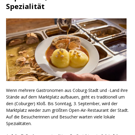
Spezialität
Wenn mehrere Gastronomen aus Coburg-Stadt und -Land ihre
Stände auf dem Marktplatz aufbauen, geht es traditionell um
den (Coburger) Kloß. Bis Sonntag, 3. September, wird der
Marktplatz wieder zum größten Open-Air-Restaurant der Stadt.
Auf die Besucherinnen und Besucher warten viele lokale
Spezialitäten.