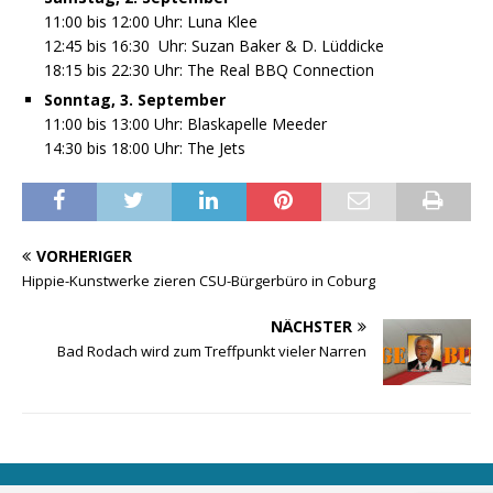
11:00 bis 12:00 Uhr: Luna Klee
12:45 bis 16:30 Uhr: Suzan Baker & D. Lüddicke
18:15 bis 22:30 Uhr: The Real BBQ Connection
Sonntag, 3. September
11:00 bis 13:00 Uhr: Blaskapelle Meeder
14:30 bis 18:00 Uhr: The Jets
VORHERIGER
Hippie-Kunstwerke zieren CSU-Bürgerbüro in Coburg
NÄCHSTER
Bad Rodach wird zum Treffpunkt vieler Narren