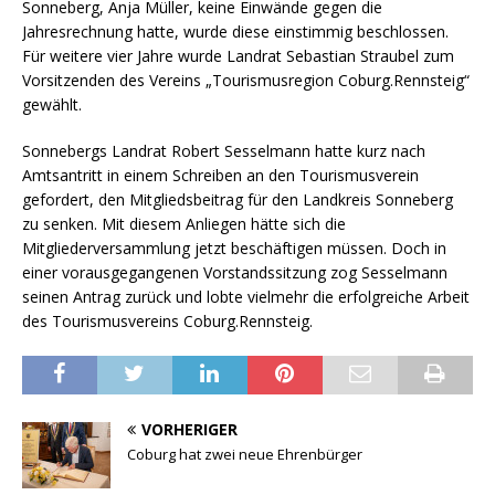
Sonneberg, Anja Müller, keine Einwände gegen die
Jahresrechnung hatte, wurde diese einstimmig beschlossen.
Für weitere vier Jahre wurde Landrat Sebastian Straubel zum
Vorsitzenden des Vereins „Tourismusregion Coburg.Rennsteig“
gewählt.
Sonnebergs Landrat Robert Sesselmann hatte kurz nach
Amtsantritt in einem Schreiben an den Tourismusverein
gefordert, den Mitgliedsbeitrag für den Landkreis Sonneberg
zu senken. Mit diesem Anliegen hätte sich die
Mitgliederversammlung jetzt beschäftigen müssen. Doch in
einer vorausgegangenen Vorstandssitzung zog Sesselmann
seinen Antrag zurück und lobte vielmehr die erfolgreiche Arbeit
des Tourismusvereins Coburg.Rennsteig.
VORHERIGER
Coburg hat zwei neue Ehrenbürger