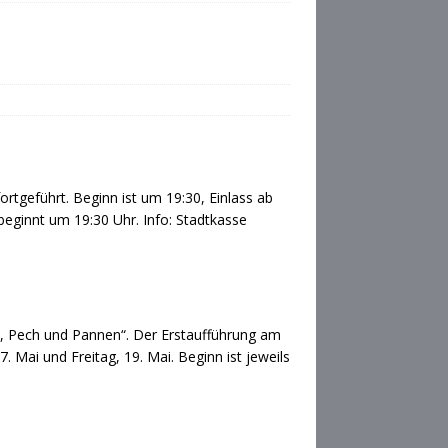
tgeführt. Beginn ist um 19:30, Einlass ab
beginnt um 19:30 Uhr. Info: Stadtkasse
te, Pech und Pannen“. Der Erstaufführung am
. Mai und Freitag, 19. Mai. Beginn ist jeweils