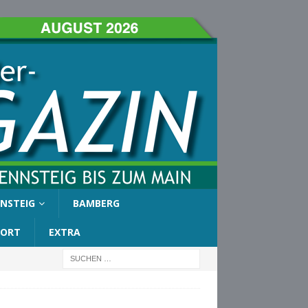
NSTEIG
BAMBERG
PORT
EXTRA