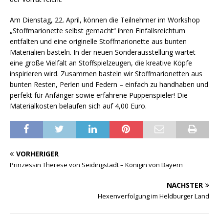
Am Dienstag, 22. April, können die Teilnehmer im Workshop
„Stoffmarionette selbst gemacht“ ihren Einfallsreichtum
entfalten und eine originelle Stoffmarionette aus bunten
Materialien basteln. In der neuen Sonderausstellung wartet
eine große Vielfalt an Stoffspielzeugen, die kreative Köpfe
inspirieren wird. Zusammen basteln wir Stoffmarionetten aus
bunten Resten, Perlen und Federn – einfach zu handhaben und
perfekt für Anfänger sowie erfahrene Puppenspieler! Die
Materialkosten belaufen sich auf 4,00 Euro.
VORHERIGER
Prinzessin Therese von Seidingstadt – Königin von Bayern
NÄCHSTER
Hexenverfolgung im Heldburger Land