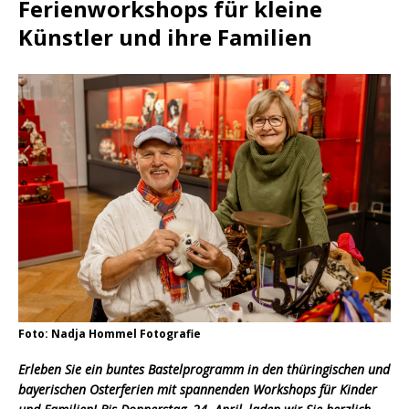
Ferienworkshops für kleine
Künstler und ihre Familien
Foto: Nadja Hommel Fotografie
Erleben Sie ein buntes Bastelprogramm in den thüringischen und
bayerischen Osterferien mit spannenden Workshops für Kinder