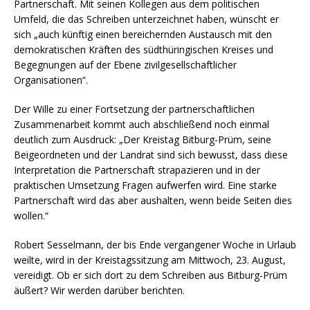
Partnerschaft. Mit seinen Kollegen aus dem politischen
Umfeld, die das Schreiben unterzeichnet haben, wünscht er
sich „auch künftig einen bereichernden Austausch mit den
demokratischen Kräften des südthüringischen Kreises und
Begegnungen auf der Ebene zivilgesellschaftlicher
Organisationen“.
Der Wille zu einer Fortsetzung der partnerschaftlichen
Zusammenarbeit kommt auch abschließend noch einmal
deutlich zum Ausdruck: „Der Kreistag Bitburg-Prüm, seine
Beigeordneten und der Landrat sind sich bewusst, dass diese
Interpretation die Partnerschaft strapazieren und in der
praktischen Umsetzung Fragen aufwerfen wird. Eine starke
Partnerschaft wird das aber aushalten, wenn beide Seiten dies
wollen.“
Robert Sesselmann, der bis Ende vergangener Woche in Urlaub
weilte, wird in der Kreistagssitzung am Mittwoch, 23. August,
vereidigt. Ob er sich dort zu dem Schreiben aus Bitburg-Prüm
äußert? Wir werden darüber berichten.