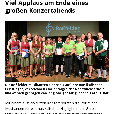
Viel Applaus am Ende eines
großen Konzertabends
Die Roßfelder Musikanten sind stolz auf ihre musikalischen
Leistungen, verzeichnen eine erfolgreiche Nachwuchsarbeit
und werden getragen von langjährigen Mitgliedern. Foto: T. Bär
Mit einem ausverkauften Konzert sorgten die Roßfelder
Musikanten für ein musikalisches Highlight in der Gerold-