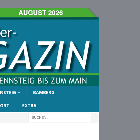
NSTEIG
BAMBERG
PORT
EXTRA