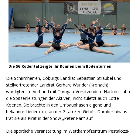
Die SG Rödental zeigte ihr Können beim Bodenturnen.
Die Schirmherren, Coburgs Landrat Sebastian Straubel und
stellvertretender Landrat Gerhard Wunder (Kronach),
würdigten im Verbund mit Turngau-Vorsitzendem Hartmut Jahn
die Spitzenleistungen der Aktiven, nicht zuletzt auch Lotte
Koenen. Sie brachte in den Umbauphasen eigene und
bekannte Liedertexte an der Gitarre zu Gehör. Darüber hinaus
trat sie als Pirat in der Show „Peter Pan“ auf.
Die sportliche Veranstaltung im Wettkampfzentrum Pestalozzi-