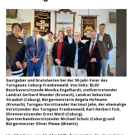
Gastgeber und Gratulanten bei der 50-Jahr-Feier des
Turngaues Coburg-Frankenwald. Von links: BLSV-
Bezirksvorsitzende Monika Engelhardt, stellvertretender
Landrat Gerhard Wunder (Kronach), Landrat Sebastian
Straubel (Coburg), Bürgermeisterin Angela Hofmann
(Kronach), Turngau-Vorsitzender Hartmut Jahn, der ehemalige
Vorsitzender des Turngaus Frankenwald, Karl-Herbert Fick,
Ehrenvorsitzender Ernst Weitl (Coburg),
Sportverbandsvorsitzender Michael Schulz (Coburg) und
Bürgermeister Oliver Plewa (Mitwitz).