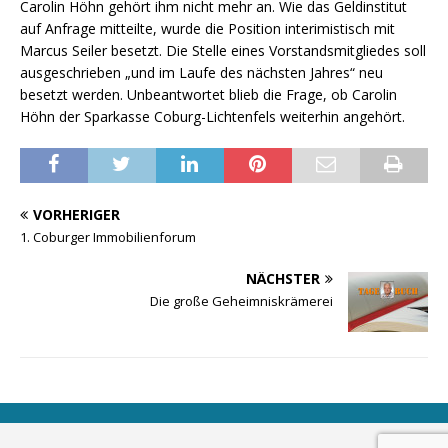
Carolin Höhn gehört ihm nicht mehr an. Wie das Geldinstitut
auf Anfrage mitteilte, wurde die Position interimistisch mit
Marcus Seiler besetzt. Die Stelle eines Vorstandsmitgliedes soll
ausgeschrieben „und im Laufe des nächsten Jahres“ neu
besetzt werden. Unbeantwortet blieb die Frage, ob Carolin
Höhn der Sparkasse Coburg-Lichtenfels weiterhin angehört.
VORHERIGER
1. Coburger Immobilienforum
NÄCHSTER
Die große Geheimniskrämerei