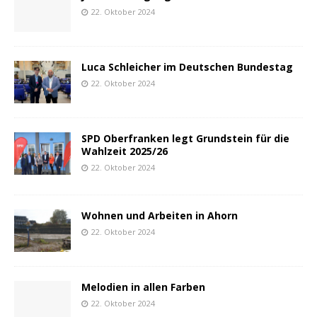
22. Oktober 2024
Luca Schleicher im Deutschen Bundestag
22. Oktober 2024
SPD Oberfranken legt Grundstein für die
Wahlzeit 2025/26
22. Oktober 2024
Wohnen und Arbeiten in Ahorn
22. Oktober 2024
Melodien in allen Farben
22. Oktober 2024