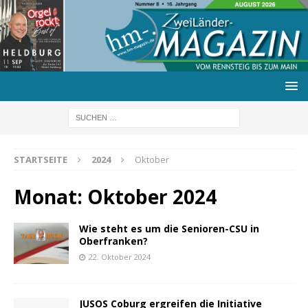
STARTSEITE
2024
Oktober
Monat:
Oktober 2024
Wie steht es um die Senioren-CSU in
Oberfranken?
22. Oktober 2024
JUSOS Coburg ergreifen die Initiative