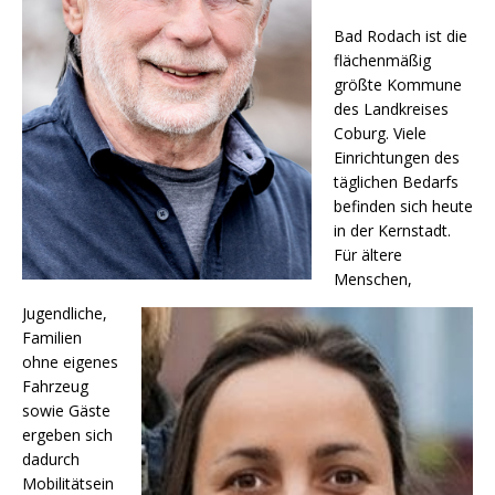
Bad Rodach ist die
flächenmäßig
größte Kommune
des Landkreises
Coburg. Viele
Einrichtungen des
täglichen Bedarfs
befinden sich heute
in der Kernstadt.
Für ältere
Menschen,
Jugendliche,
Familien
ohne eigenes
Fahrzeug
sowie Gäste
ergeben sich
dadurch
Mobilitätsein