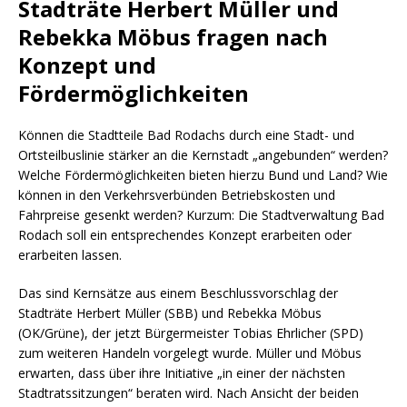
Stadträte Herbert Müller und
Rebekka Möbus fragen nach
Konzept und
Fördermöglichkeiten
Können die Stadtteile Bad Rodachs durch eine Stadt- und
Ortsteilbuslinie stärker an die Kernstadt „angebunden“ werden?
Welche Fördermöglichkeiten bieten hierzu Bund und Land? Wie
können in den Verkehrsverbünden Betriebskosten und
Fahrpreise gesenkt werden? Kurzum: Die Stadtverwaltung Bad
Rodach soll ein entsprechendes Konzept erarbeiten oder
erarbeiten lassen.
Das sind Kernsätze aus einem Beschlussvorschlag der
Stadträte Herbert Müller (SBB) und Rebekka Möbus
(OK/Grüne), der jetzt Bürgermeister Tobias Ehrlicher (SPD)
zum weiteren Handeln vorgelegt wurde. Müller und Möbus
erwarten, dass über ihre Initiative „in einer der nächsten
Stadtratssitzungen“ beraten wird. Nach Ansicht der beiden