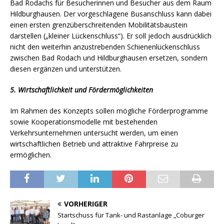
Bad Rodachs für Besucherinnen und Besucher aus dem Raum
Hildburghausen. Der vorgeschlagene Busanschluss kann dabei
einen ersten grenzüberschreitenden Mobilitätsbaustein
darstellen („kleiner Lückenschluss“). Er soll jedoch ausdrücklich
nicht den weiterhin anzustrebenden Schienenlückenschluss
zwischen Bad Rodach und Hildburghausen ersetzen, sondern
diesen ergänzen und unterstützen.
5. Wirtschaftlichkeit und Fördermöglichkeiten
Im Rahmen des Konzepts sollen mögliche Förderprogramme
sowie Kooperationsmodelle mit bestehenden
Verkehrsunternehmen untersucht werden, um einen
wirtschaftlichen Betrieb und attraktive Fahrpreise zu
ermöglichen.
VORHERIGER
Startschuss für Tank- und Rastanlage „Coburger