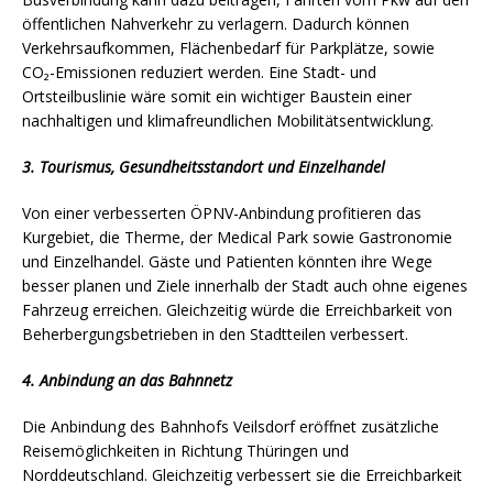
öffentlichen Nahverkehr zu verlagern. Dadurch können
Verkehrsaufkommen, Flächenbedarf für Parkplätze, sowie
CO₂-Emissionen reduziert werden. Eine Stadt- und
Ortsteilbuslinie wäre somit ein wichtiger Baustein einer
nachhaltigen und klimafreundlichen Mobilitätsentwicklung.
3. Tourismus, Gesundheitsstandort und Einzelhandel
Von einer verbesserten ÖPNV-Anbindung profitieren das
Kurgebiet, die Therme, der Medical Park sowie Gastronomie
und Einzelhandel. Gäste und Patienten könnten ihre Wege
besser planen und Ziele innerhalb der Stadt auch ohne eigenes
Fahrzeug erreichen. Gleichzeitig würde die Erreichbarkeit von
Beherbergungsbetrieben in den Stadtteilen verbessert.
4. Anbindung an das Bahnnetz
Die Anbindung des Bahnhofs Veilsdorf eröffnet zusätzliche
Reisemöglichkeiten in Richtung Thüringen und
Norddeutschland. Gleichzeitig verbessert sie die Erreichbarkeit