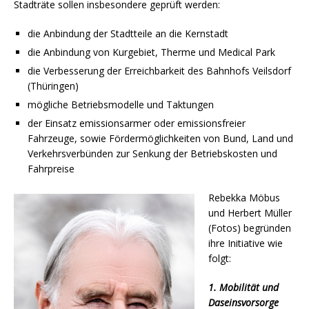
Stadträte sollen insbesondere geprüft werden:
die Anbindung der Stadtteile an die Kernstadt
die Anbindung von Kurgebiet, Therme und Medical Park
die Verbesserung der Erreichbarkeit des Bahnhofs Veilsdorf
(Thüringen)
mögliche Betriebsmodelle und Taktungen
der Einsatz emissionsarmer oder emissionsfreier
Fahrzeuge, sowie Fördermöglichkeiten von Bund, Land und
Verkehrsverbünden zur Senkung der Betriebskosten und
Fahrpreise
Rebekka Möbus
und Herbert Müller
(Fotos) begründen
ihre Initiative wie
folgt:
1. Mobilität und
Daseinsvorsorge